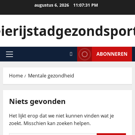
augustus 6, 2026
11:07:31 PM
ierijstadgezondsport
ABONNEREN
Home
Mentale gezondheid
Niets gevonden
Het lijkt erop dat we niet kunnen vinden wat je
zoekt. Misschien kan zoeken helpen.