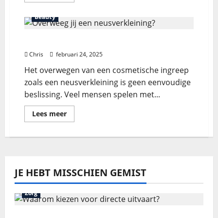
Beauty
Overweeg jij een neusverkleining?
Chris
februari 24, 2025
Het overwegen van een cosmetische ingreep
zoals een neusverkleining is geen eenvoudige
beslissing. Veel mensen spelen met...
Lees meer
JE HEBT MISSCHIEN GEMIST
Zorg